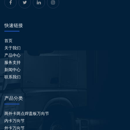
快速链接
首页
关于我们
产品中心
服务支持
新闻中心
联系我们
产品分类
两外卡两点焊盖板万向节
内卡万向节
外卡万向节