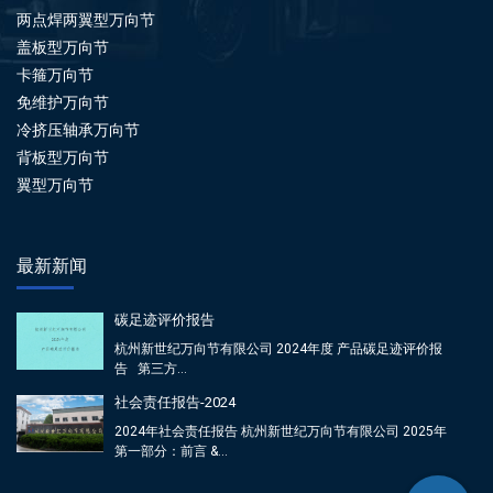
两点焊两翼型万向节
盖板型万向节
卡箍万向节
免维护万向节
冷挤压轴承万向节
背板型万向节
翼型万向节
最新新闻
碳足迹评价报告
杭州新世纪万向节有限公司 2024年度 产品碳足迹评价报
告 第三方...
社会责任报告-2024
2024年社会责任报告 杭州新世纪万向节有限公司 2025年
第一部分：前言 &...