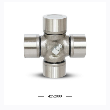
4252000