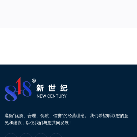
遵循“优质、合理、优质、信誉”的经营理念。 我们希望听取您的意
见和建议，以便我们与您共同发展！