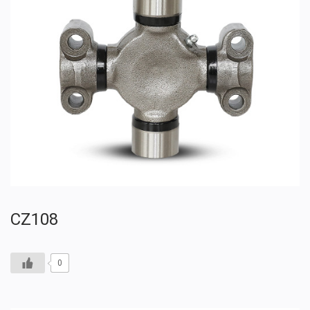
CZ108
0