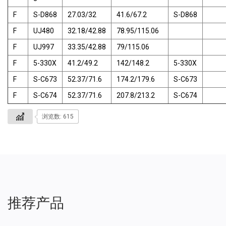
F
S-D868
27.03/32
41.6/67.2
S-D868
F
UJ480
32.18/42.88
78.95/115.06
F
UJ997
33.35/42.88
79/115.06
F
5-330X
41.2/49.2
142/148.2
5-330X
F
S-C673
52.37/71.6
174.2/179.6
S-C673
F
S-C674
52.37/71.6
207.8/213.2
S-C674
浏览数: 615
推荐产品