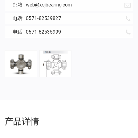
邮箱 :
web@xsjbearing.com
电话 : 0571-82539827
电话 : 0571-82535999
产品详情