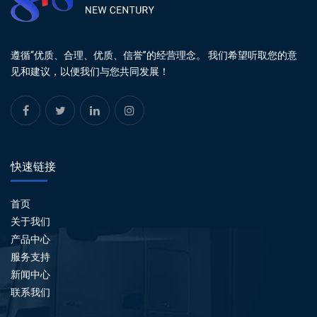
遵循“优质、合理、优质、信誉”的经营理念。 我们希望听取您的意
见和建议，以便我们与您共同发展！
快速链接
首页
关于我们
产品中心
服务支持
新闻中心
联系我们