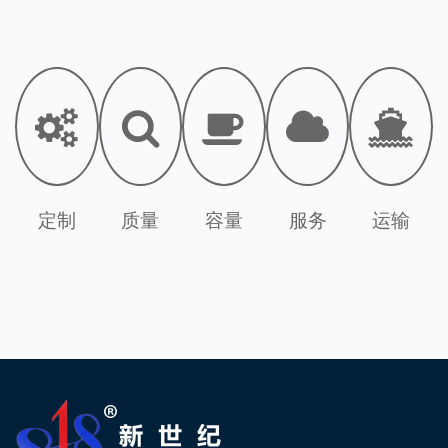
定制
质量
容量
服务
运输