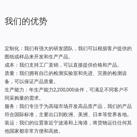
我们的优势
定制化：我们有强大的研发团队，我们可以根据客户提供的
图纸或样品来开发和生产产品。
成本：我们支持工厂直销，可以直接提供价格和产品。
质量：我们拥有自己的检测实验室和先进、完善的检测设
备，可以保证产品质量。
生产能力：年生产能力2,200,000余件，可满足不同客户不
同采购量的需求。
服务：我们专注于为高端市场开发高品质产品，我们的产品
符合国际标准，主要出口到欧洲、美洲、日本等世界各地。
装运：我们的位置靠近宁波港和上海港，将货物运往任何其
他国家都非常方便和高效。