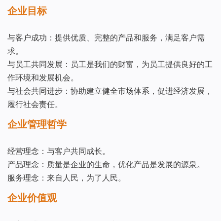
企业目标
与客户成功：提供优质、完整的产品和服务，满足客户需
求。
与员工共同发展：员工是我们的财富，为员工提供良好的工
作环境和发展机会。
与社会共同进步：协助建立健全市场体系，促进经济发展，
履行社会责任。
企业管理哲学
经营理念：与客户共同成长。
产品理念：质量是企业的生命，优化产品是发展的源泉。
服务理念：来自人民，为了人民。
企业价值观