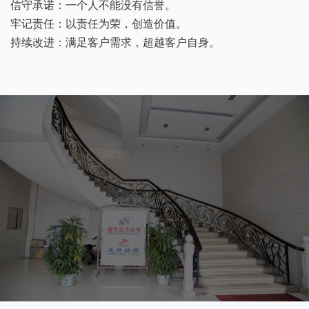
信守承诺：一个人不能没有信誉。
牢记责任：以责任为荣，创造价值。
持续改进：满足客户需求，超越客户自身。