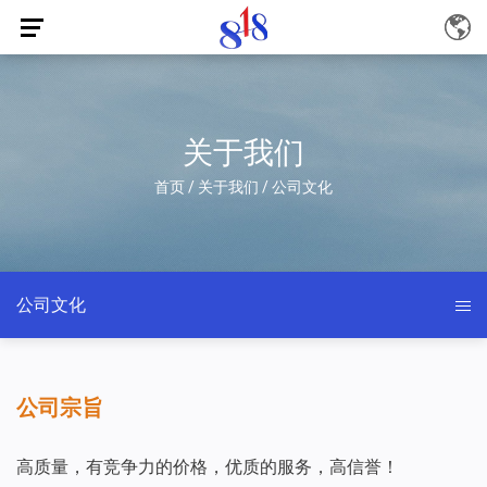
关于我们
首页
/
关于我们
/
公司文化
公司文化
公司宗旨
高质量，有竞争力的价格，优质的服务，高信誉！