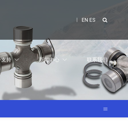
EN
ES
务支持
新闻中心
联系我们