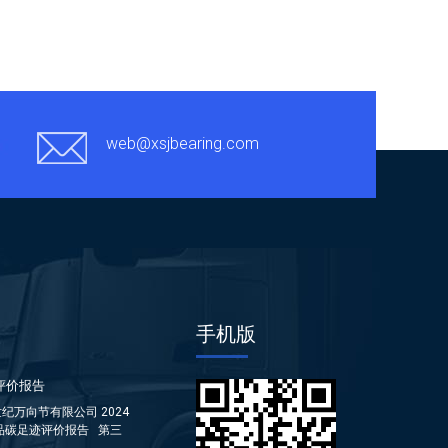
web@xsjbearing.com
手机版
评价报告
纪万向节有限公司 2024
品碳足迹评价报告 第三