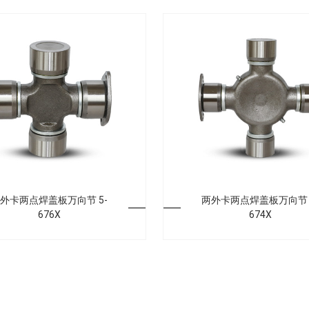
外卡两点焊盖板万向节 5-
两外卡两点焊盖板万向节 
676X
674X