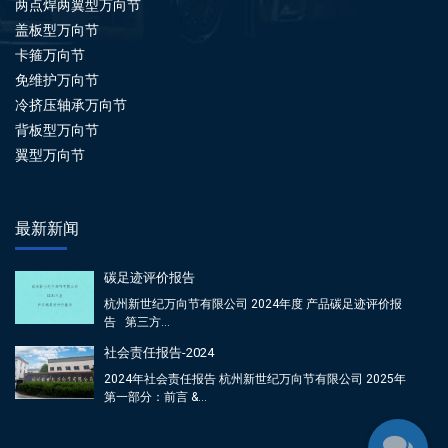
两点焊两翼型万向节
盖板型万向节
卡箍万向节
免维护万向节
冷挤压轴承万向节
背板型万向节
翼型万向节
最新新闻
碳足迹评价报告
杭州新世纪万向节有限公司 2024年度 产品碳足迹评价报
告 第三方...
社会责任报告-2024
2024年社会责任报告 杭州新世纪万向节有限公司 2025年
第一部分：前言 &...