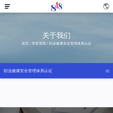
关于我们
首页
/
荣誉资质
/
职业健康安全管理体系认证
职业健康安全管理体系认证