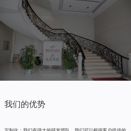
我们的优势
定制化：我们有强大的研发团队，我们可以根据客户提供的