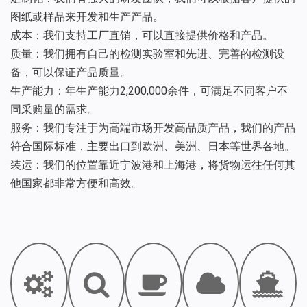
图纸或样品来开发和生产产品。
成本：我们支持工厂直销，可以直接提供价格和产品。
质量：我们拥有自己的检测实验室和先进、完善的检测设
备，可以保证产品质量。
生产能力：年生产能力2,200,000余件，可满足不同客户不
同采购量的需求。
服务：我们专注于为高端市场开发高品质产品，我们的产品
符合国际标准，主要出口到欧洲、美洲、日本等世界各地。
装运：我们的位置靠近宁波港和上海港，将货物运往任何其
他国家都非常方便和高效。