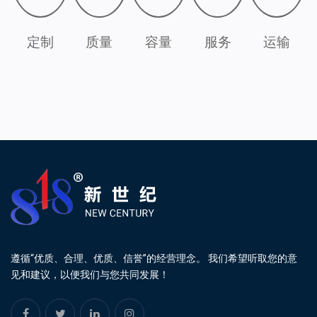
定制
质量
容量
服务
运输
遵循“优质、合理、优质、信誉”的经营理念。 我们希望听取您的意
见和建议，以便我们与您共同发展！