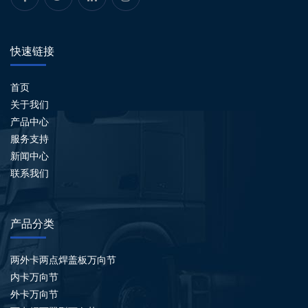
快速链接
首页
关于我们
产品中心
服务支持
新闻中心
联系我们
产品分类
两外卡两点焊盖板万向节
内卡万向节
外卡万向节