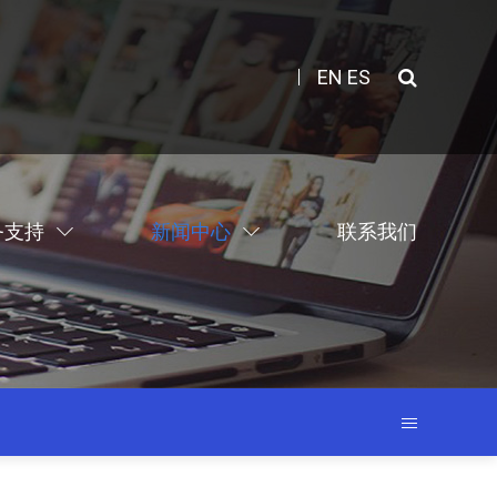
EN
ES
务支持
新闻中心
联系我们