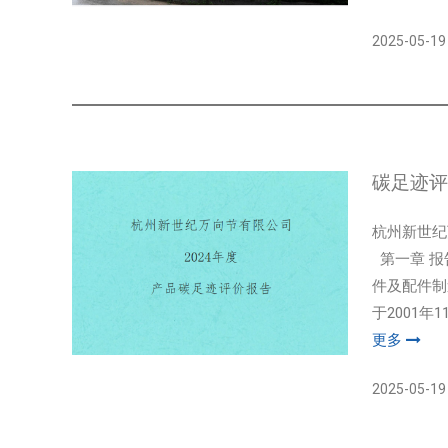
2025-05-19
碳足迹评
杭州新世纪
第一章 报
件及配件制造
于2001
更多
2025-05-19