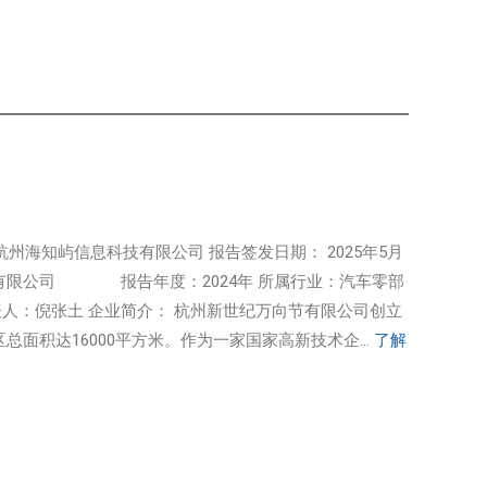
州海知屿信息科技有限公司 报告签发日期： 2025年5月
：有限公司 报告年度：2024年 所属行业：汽车零部
法定代表人：倪张土 企业简介： 杭州新世纪万向节有限公司创立
总面积达16000平方米。作为一家国家高新技术企...
了解