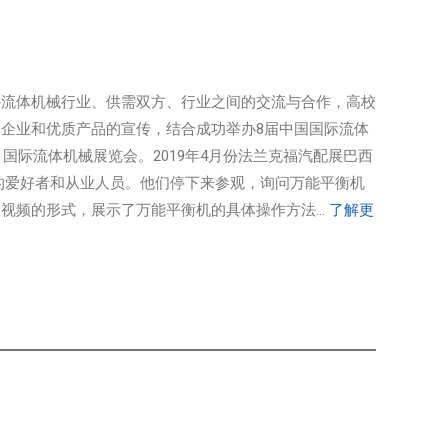
外流体机械行业、供需双方、行业之间的交流与合作，高校
企业和优质产品的宣传，结合成功举办8届中国国际流体
国际流体机械展览会。2019年4月份法兰克福汽配展巴西
的爱好者和从业人员。他们停下来参观，询问万能平衡机
频的形式，展示了万能平衡机的具体操作方法...
了解更