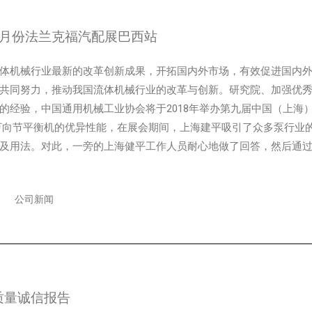
年4月份法兰克福汽配展巴西站
体机械行业最新的改革创新成果，开拓国内外市场，有效促进国内
共同努力，推动我国流体机械行业的改革与创新。研究院、加强优秀
的经验，中国通用机械工业协会将于2018年举办第九届中国（上海）
万向节平衡机的优异性能，在展会期间，上海建平吸引了众多泵行业
及用法。对此，一旁的上海健平工作人员耐心地做了回答，然后通过视
公司新闻
年质量诚信报告