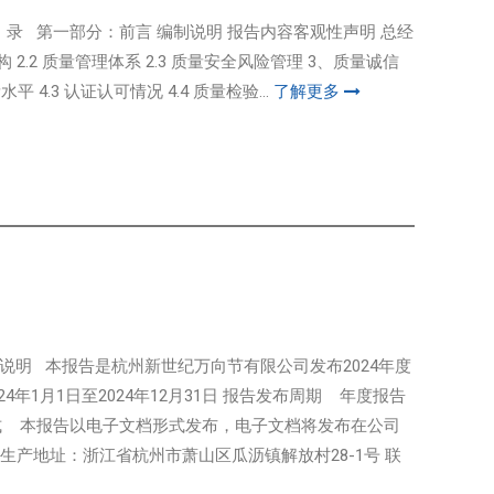
录 第一部分：前言 编制说明 报告内容客观性声明 总经
2.2 质量管理体系 2.3 质量安全风险管理 3、质量诚信
平 4.3 认证认可情况 4.4 质量检验...
了解更多
编制说明 本报告是杭州新世纪万向节有限公司发布2024年度
年1月1日至2024年12月31日 报告发布周期 年度报告
式 本报告以电子文档形式发布，电子文档将发布在公司
/生产地址：浙江省杭州市萧山区瓜沥镇解放村28-1号 联