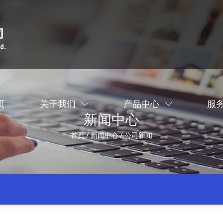
页
关于我们
产品中心
服
新闻中心
首页
/
新闻中心
/
公司新闻