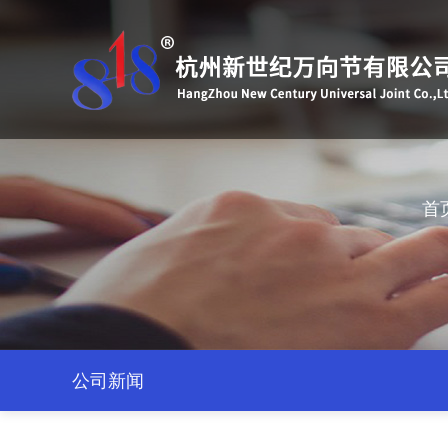
首
公司新闻