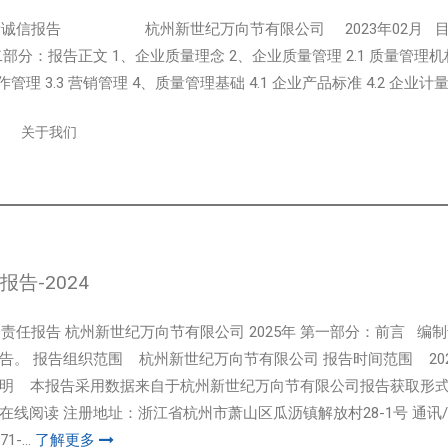
质量诚信报告 杭州新世纪万向节有限公司 2023年02月 目 
部分：报告正文 1、企业质量理念 2、企业质量管理 2.1 质量管理机构 
运作管理 3.3 营销管理 4、质量管理基础 4.1 企业产品标准 4.2 企业计量水
关于我们
告-2024
社会责任报告 杭州新世纪万向节有限公司 2025年 第一部分：前言 
告。 报告组织范围 杭州新世纪万向节有限公司 报告时间范围 2024
明 本报告采用数据来自于杭州新世纪万向节有限公司报告获取形
在线阅读 注册地址：浙江省杭州市萧山区瓜沥镇解放村28-1号 通讯
-...
了解更多