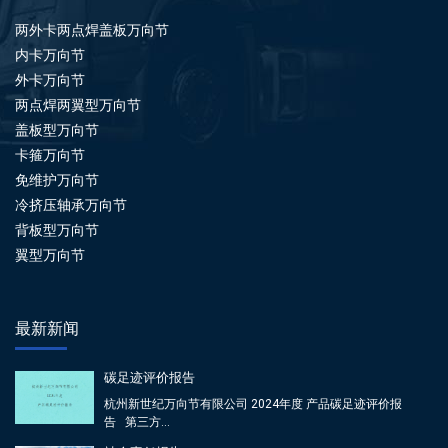
两外卡两点焊盖板万向节
内卡万向节
外卡万向节
两点焊两翼型万向节
盖板型万向节
卡箍万向节
免维护万向节
冷挤压轴承万向节
背板型万向节
翼型万向节
最新新闻
碳足迹评价报告
杭州新世纪万向节有限公司 2024年度 产品碳足迹评价报
告 第三方...