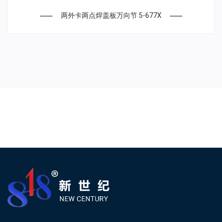
两外卡两点焊盖板万向节 5-677X