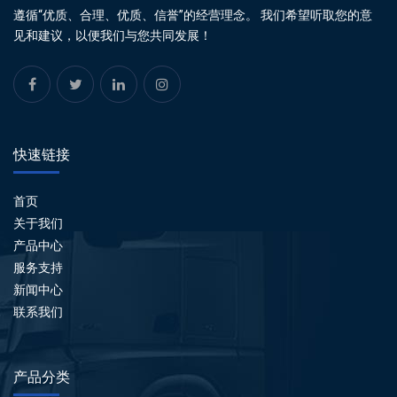
遵循“优质、合理、优质、信誉”的经营理念。 我们希望听取您的意
见和建议，以便我们与您共同发展！
快速链接
首页
关于我们
产品中心
服务支持
新闻中心
联系我们
产品分类