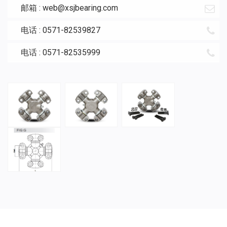
邮箱 :
web@xsjbearing.com
电话 : 0571-82539827
电话 : 0571-82535999