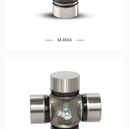
M-4054