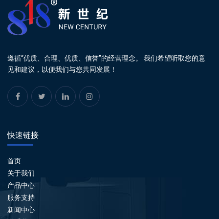
遵循“优质、合理、优质、信誉”的经营理念。 我们希望听取您的意
见和建议，以便我们与您共同发展！
快速链接
首页
关于我们
产品中心
服务支持
新闻中心