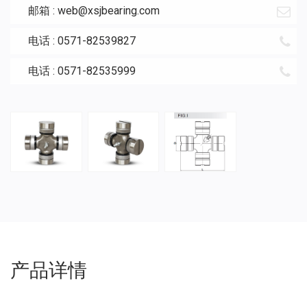
邮箱 :
web@xsjbearing.com
电话 : 0571-82539827
电话 : 0571-82535999
产品详情