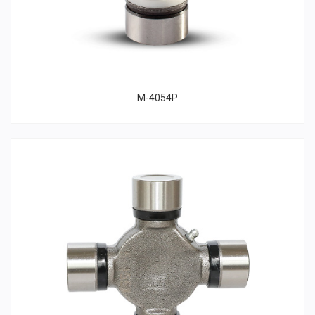
M-4054P