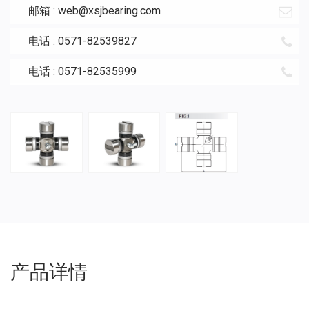
邮箱 :
web@xsjbearing.com
电话 : 0571-82539827
电话 : 0571-82535999
产品详情