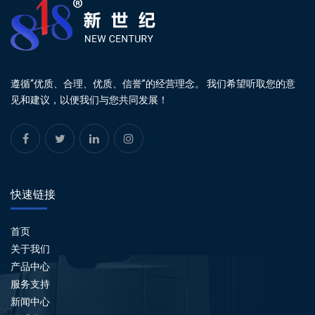
遵循“优质、合理、优质、信誉”的经营理念。 我们希望听取您的意
见和建议，以便我们与您共同发展！
快速链接
首页
关于我们
产品中心
服务支持
新闻中心